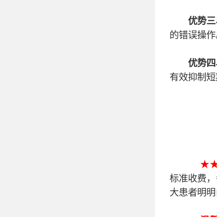
优势三
的错误操作
优势四
有效抑制短
★
标准收费，
大患者明明