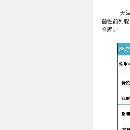
天津阿
菌性前列腺
合理。