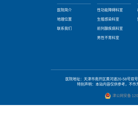
医院简介
性功能障碍科室
地理位置
生殖感染科室
联系我们
前列腺疾病科室
男性不育科室
医院地址：天津市南开区黄河道20-58号
特别声明：本站内容仅供参考，不作
津公网安备 1201