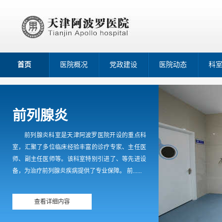
首页
医院概况
党政建设
医院动态
科
前列腺炎
前列腺炎科室是天津阿波罗医院开设的重点科
室，汇聚了多位临床经验丰富的诊疗专家、主任医
师、副主任医师等。该科室特别引进了、等先进设
备，为治疗前列腺炎疾病提供了专业保障。 前......
查看详细内容